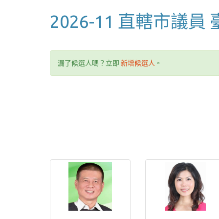
2026-11 直轄市議員
漏了候選人嗎？立即
新增候選人
。