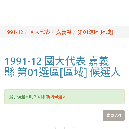
1991-12
國大代表
嘉義縣
第01選區[區域]
1991-12 國大代表 嘉義
縣 第01選區[區域] 候選人
漏了候選人嗎？立即
新增候選人
。
本頁 API