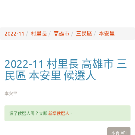
2022-11
村里長
高雄市
三民區
本安里
2022-11 村里長 高雄市 三
民區 本安里 候選人
本安里
漏了候選人嗎？立即
新增候選人
。
本頁 API