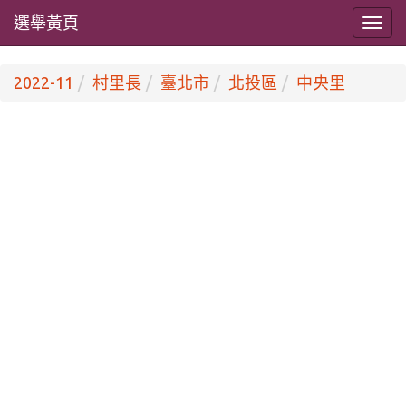
選舉黃頁
2022-11
村里長
臺北市
北投區
中央里