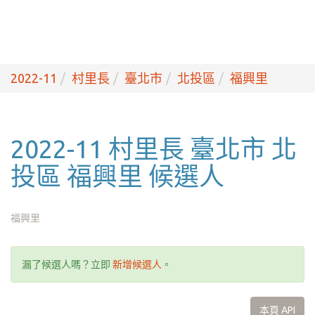
2022-11
村里長
臺北市
北投區
福興里
2022-11 村里長 臺北市 北
投區 福興里 候選人
福興里
漏了候選人嗎？立即
新增候選人
。
本頁 API