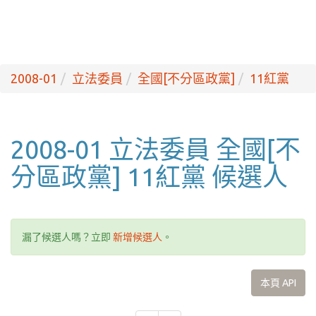
2008-01
立法委員
全國[不分區政黨]
11紅黨
2008-01 立法委員 全國[不
分區政黨] 11紅黨 候選人
漏了候選人嗎？立即
新增候選人
。
本頁 API