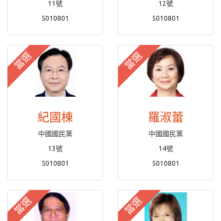
11號
12號
5010801
5010801
當選
當選
紀國棟
羅淑蕾
中國國民黨
中國國民黨
13號
14號
5010801
5010801
當選
當選