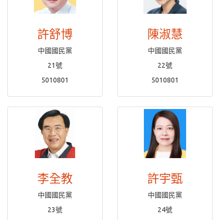
許舒博
陳淑慧
中國國民黨
中國國民黨
21號
22號
5010801
5010801
李全教
許宇甄
中國國民黨
中國國民黨
23號
24號