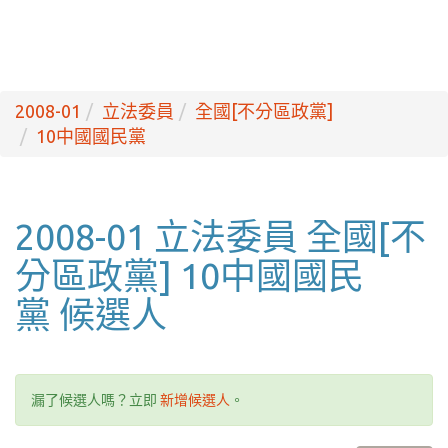
2008-01
立法委員
全國[不分區政黨]
10中國國民黨
2008-01 立法委員 全國[不
分區政黨] 10中國國民
黨 候選人
漏了候選人嗎？立即
新增候選人
。