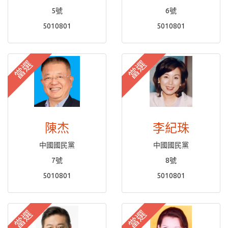
5號
6號
5010801
5010801
當選
當選
陳杰
李紀珠
中國國民黨
中國國民黨
7號
8號
5010801
5010801
當選
當選