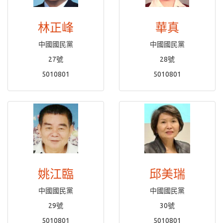
林正峰
華真
中國國民黨
中國國民黨
27號
28號
5010801
5010801
姚江臨
邱美瑞
中國國民黨
中國國民黨
29號
30號
5010801
5010801