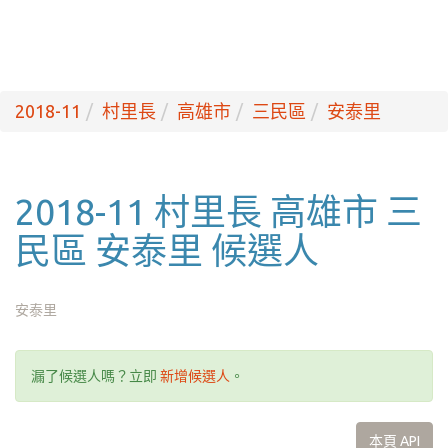
2018-11
村里長
高雄市
三民區
安泰里
2018-11 村里長 高雄市 三
民區 安泰里 候選人
安泰里
漏了候選人嗎？立即
新增候選人
。
本頁 API