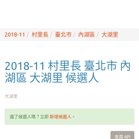
2018-11
村里長
臺北市
內湖區
大湖里
2018-11 村里長 臺北市 內
湖區 大湖里 候選人
大湖里
漏了候選人嗎？立即
新增候選人
。
本頁 API