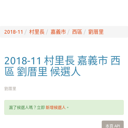
2018-11
村里長
嘉義市
西區
劉厝里
2018-11 村里長 嘉義市 西
區 劉厝里 候選人
劉厝里
漏了候選人嗎？立即
新增候選人
。
本頁 API