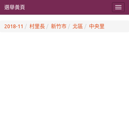
選舉黃頁
2018-11
村里長
新竹市
北區
中央里