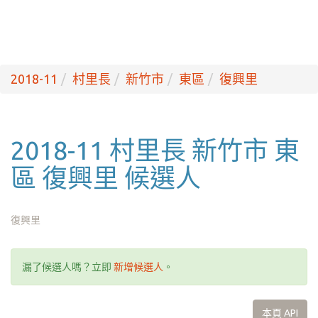
2018-11
村里長
新竹市
東區
復興里
2018-11 村里長 新竹市 東
區 復興里 候選人
復興里
漏了候選人嗎？立即
新增候選人
。
本頁 API