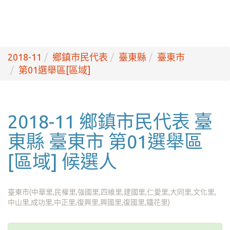
2018-11
鄉鎮市民代表
臺東縣
臺東市
第01選舉區[區域]
2018-11 鄉鎮市民代表 臺
東縣 臺東市 第01選舉區
[區域] 候選人
臺東市(中華里,民權里,強國里,四維里,建國里,仁愛里,大同里,文化里,
中山里,成功里,中正里,復興里,興國里,復國里,鐵花里)