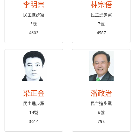
李明宗
林宗俉
民主進步黨
民主進步黨
3號
7號
4602
4587
梁正金
潘政治
民主進步黨
民主進步黨
14號
6號
3614
792