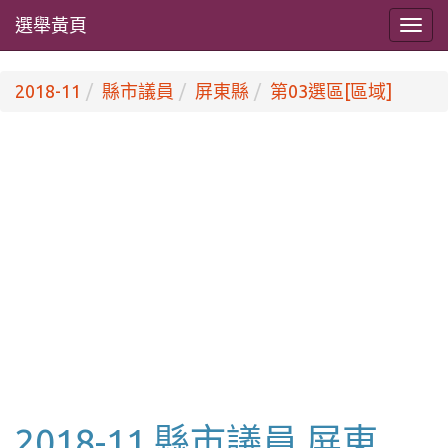
選舉黃頁
2018-11
縣市議員
屏東縣
第03選區[區域]
2018-11 縣市議員 屏東