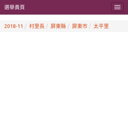
選舉黃頁
2018-11
村里長
屏東縣
屏東市
太平里