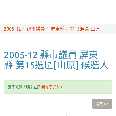
2005-12
縣市議員
屏東縣
第15選區[山原]
2005-12 縣市議員 屏東
縣 第15選區[山原] 候選人
漏了候選人嗎？立即
新增候選人
。
本頁 API