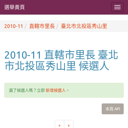
選舉黃頁
2010-11
直轄市里長
臺北市北投區秀山里
2010-11 直轄市里長 臺北
市北投區秀山里 候選人
漏了候選人嗎？立即
新增候選人
。
本頁 API
«
»