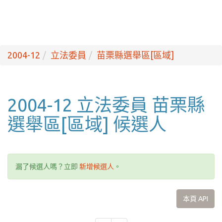
2004-12
立法委員
苗栗縣選舉區[區域]
2004-12 立法委員 苗栗縣
選舉區[區域] 候選人
漏了候選人嗎？立即
新增候選人
。
本頁 API