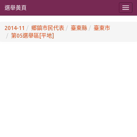
選舉黃頁
2014-11
鄉鎮市民代表
臺東縣
臺東市
第05選舉區[平地]