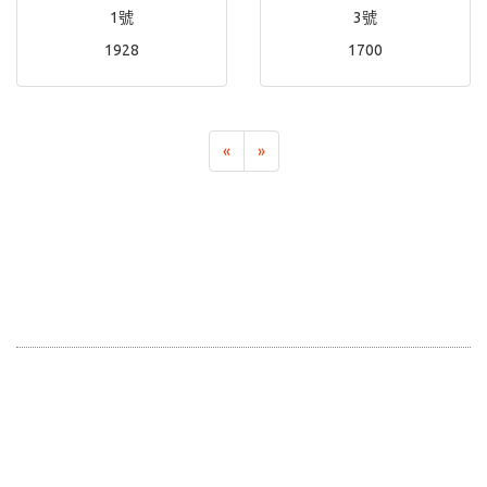
1號
3號
1928
1700
«
»