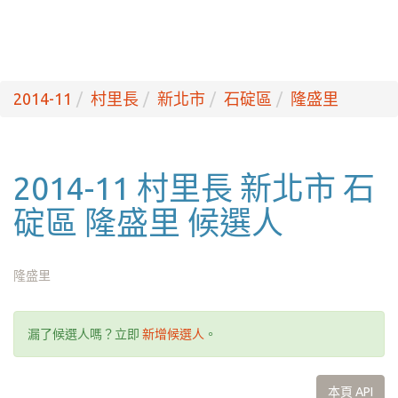
2014-11
村里長
新北市
石碇區
隆盛里
2014-11 村里長 新北市 石
碇區 隆盛里 候選人
隆盛里
漏了候選人嗎？立即
新增候選人
。
本頁 API