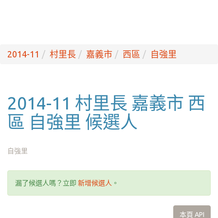
2014-11
村里長
嘉義市
西區
自強里
2014-11 村里長 嘉義市 西
區 自強里 候選人
自強里
漏了候選人嗎？立即
新增候選人
。
本頁 API