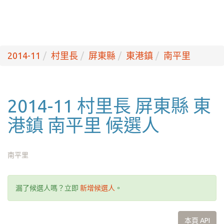
2014-11
村里長
屏東縣
東港鎮
南平里
2014-11 村里長 屏東縣 東
港鎮 南平里 候選人
南平里
漏了候選人嗎？立即
新增候選人
。
本頁 API