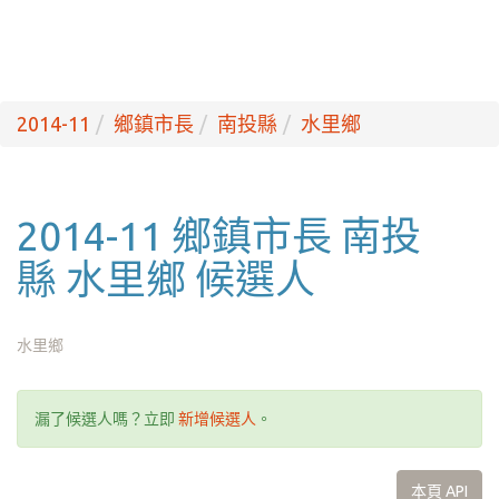
2014-11
鄉鎮市長
南投縣
水里鄉
2014-11 鄉鎮市長 南投
縣 水里鄉 候選人
水里鄉
漏了候選人嗎？立即
新增候選人
。
本頁 API