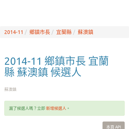
2014-11
鄉鎮市長
宜蘭縣
蘇澳鎮
2014-11 鄉鎮市長 宜蘭
縣 蘇澳鎮 候選人
蘇澳鎮
漏了候選人嗎？立即
新增候選人
。
本頁 API