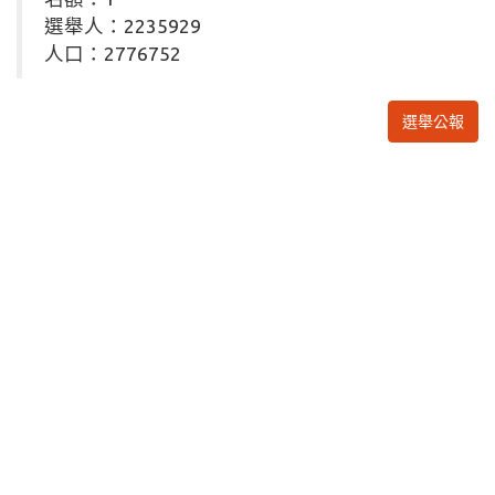
選舉人：2235929
人口：2776752
選舉公報