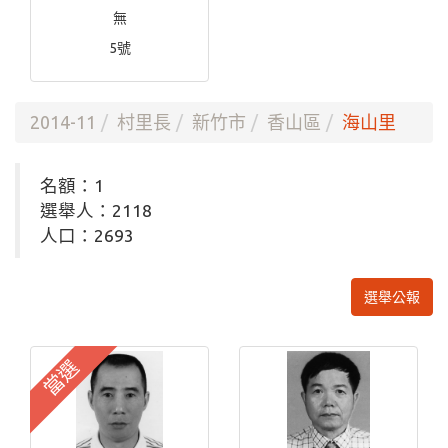
無
5號
2014-11
村里長
新竹市
香山區
海山里
名額：1
選舉人：2118
人口：2693
選舉公報
當選