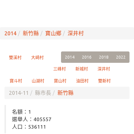
2014
新竹縣
寶山鄉
深井村
2014
2016
2018
2022
雙溪村
大崎村
三峰村
新城村
深井村
寶斗村
山湖村
寶山村
油田村
雙新村
2014-11
縣市長
新竹縣
名額：1
選舉人：405557
人口：536111