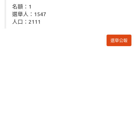
名額：1
選舉人：1547
人口：2111
選舉公報