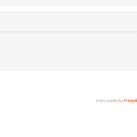
Icons made by
Freepi