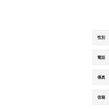
性別
電話
傳真
信箱