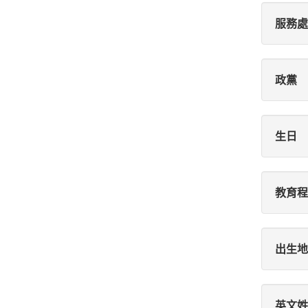
服務處
政黨
生日
教育程
出生地
英文姓