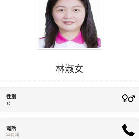
林淑女
性別
女
電話
無資料