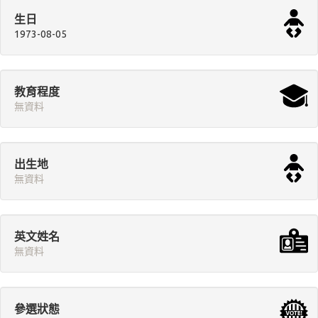
生日
1973-08-05
教育程度
無資料
出生地
無資料
英文姓名
無資料
參選狀態