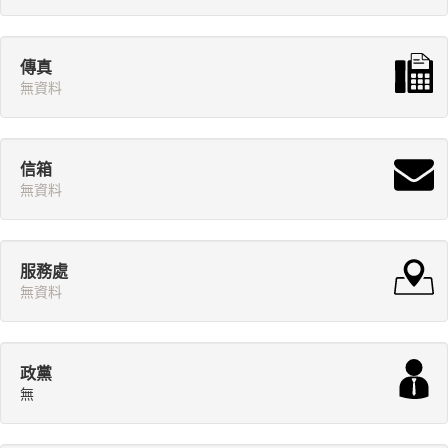
傳真
無資料
信箱
無資料
服務處
無資料
政黨
無