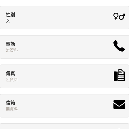
性別
女
電話
無資料
傳真
無資料
信箱
無資料