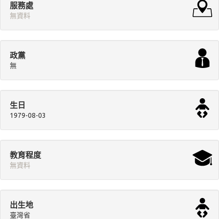
服務處
無資料
政黨
無
生日
1979-08-03
教育程度
無資料
出生地
臺灣省