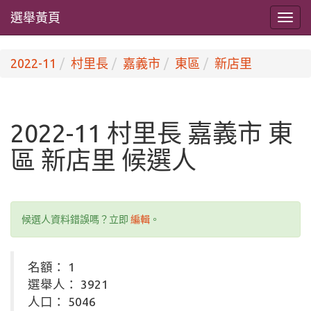
選舉黃頁
2022-11
村里長
嘉義市
東區
新店里
2022-11 村里長 嘉義市 東
區 新店里 候選人
候選人資料錯誤嗎？立即
編輯
。
名額： 1
選舉人： 3921
人口： 5046