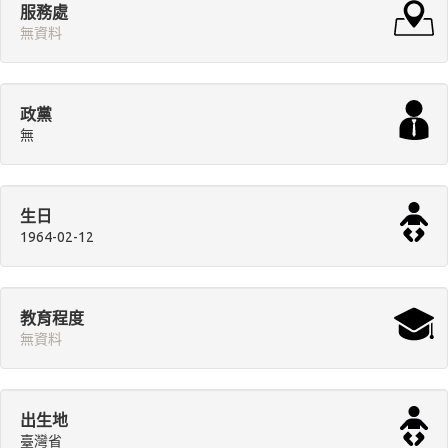
服務處
無資料
政黨
無
生日
1964-02-12
教育程度
無資料
出生地
臺灣省