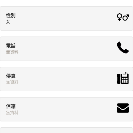
性別
女
電話
無資料
傳真
無資料
信箱
無資料