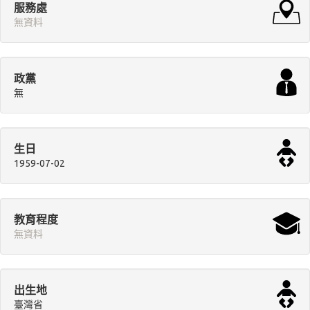
服務處
無資料
政黨
無
生日
1959-07-02
教育程度
無資料
出生地
臺灣省