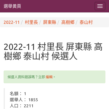
選舉黃頁
2022-11
村里長
屏東縣
高樹鄉
泰山村
2022-11 村里長 屏東縣 高
樹鄉 泰山村 候選人
候選人資料錯誤嗎？立即
編輯
。
名額： 1
選舉人： 1855
人口： 2211