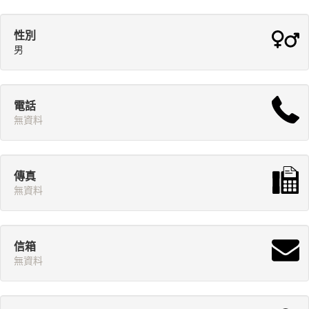
性別
男
電話
無資料
傳真
無資料
信箱
無資料