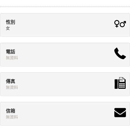
性別
女
電話
無資料
傳真
無資料
信箱
無資料