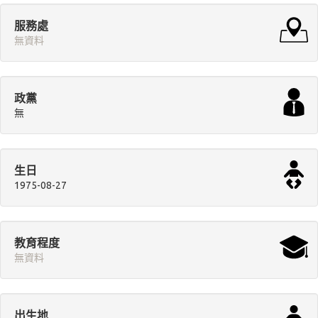
服務處
無資料
政黨
無
生日
1975-08-27
教育程度
無資料
出生地