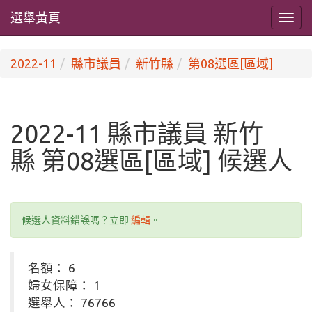
選舉黃頁
2022-11
縣市議員
新竹縣
第08選區[區域]
2022-11 縣市議員 新竹
縣 第08選區[區域] 候選人
候選人資料錯誤嗎？立即
編輯
。
名額： 6
婦女保障： 1
選舉人： 76766