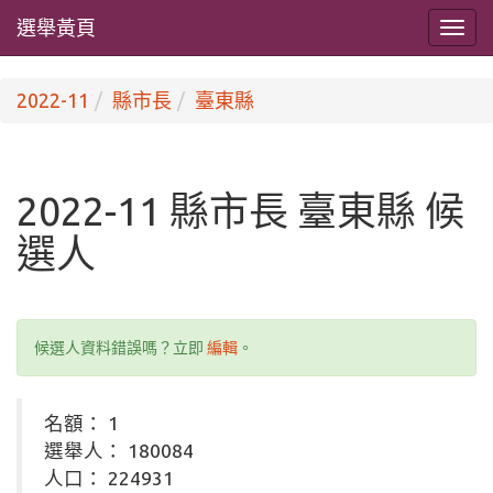
選舉黃頁
2022-11
縣市長
臺東縣
2022-11 縣市長 臺東縣 候
選人
候選人資料錯誤嗎？立即
編輯
。
名額： 1
選舉人： 180084
人口： 224931