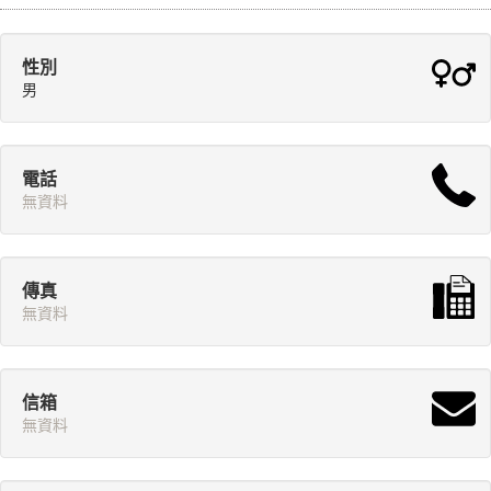
性別
男
電話
無資料
傳真
無資料
信箱
無資料