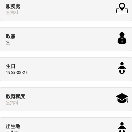
服務處
無資料
政黨
無
生日
1965-08-25
教育程度
無資料
出生地