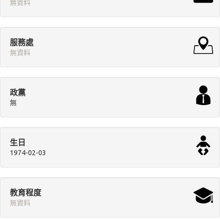
無資料
服務處
無資料
政黨
無
生日
1974-02-03
教育程度
無資料