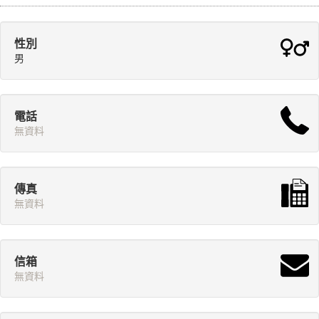
性別
男
電話
無資料
傳真
無資料
信箱
無資料