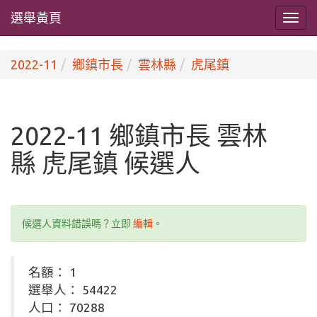
選舉黃頁
2022-11
鄉鎮市長
雲林縣
虎尾鎮
2022-11 鄉鎮市長 雲林
縣 虎尾鎮 候選人
候選人資料錯誤嗎？立即
編輯
。
名額： 1
選舉人： 54422
人口： 70288