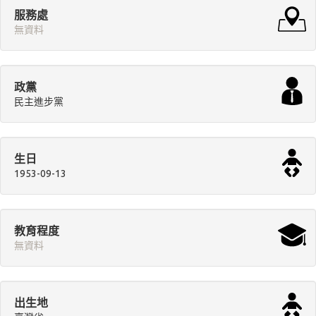
服務處
無資料
政黨
民主進步黨
生日
1953-09-13
教育程度
無資料
出生地