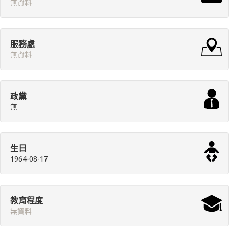
無資料
服務處
無資料
政黨
無
生日
1964-08-17
教育程度
無資料