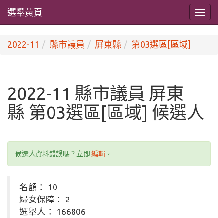
選舉黃頁
2022-11
縣市議員
屏東縣
第03選區[區域]
2022-11 縣市議員 屏東
縣 第03選區[區域] 候選人
候選人資料錯誤嗎？立即
編輯
。
名額： 10
婦女保障： 2
選舉人： 166806