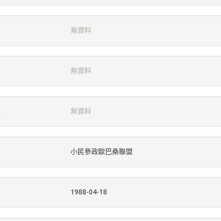
無資料
無資料
無資料
小民參政歐巴桑聯盟
1988-04-18