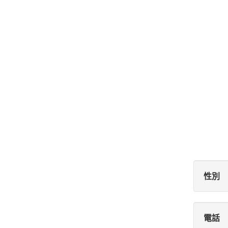
性別
電話