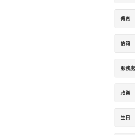
傳真
信箱
服務處
政黨
生日