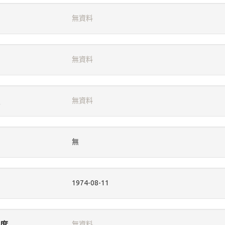
無資料
無資料
無資料
無
1974-08-11
度
無資料