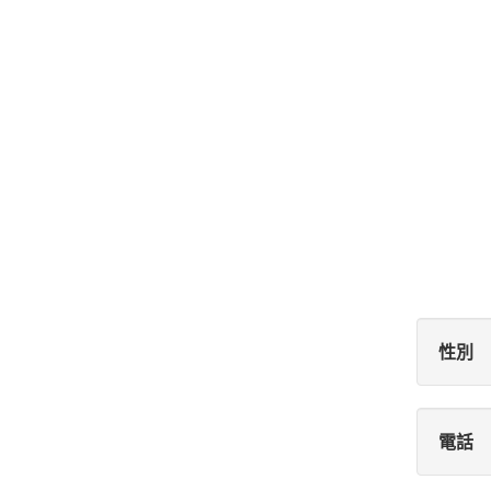
性別
電話