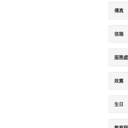
傳真
信箱
服務處
政黨
生日
教育程