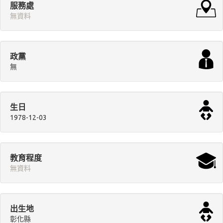
服務處
無資料
政黨
無
生日
1978-12-03
教育程度
無資料
出生地
彰化縣