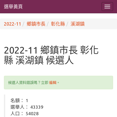
選舉黃頁
2022-11
鄉鎮市長
彰化縣
溪湖鎮
2022-11 鄉鎮市長 彰化
縣 溪湖鎮 候選人
候選人資料錯誤嗎？立即
編輯
。
名額： 1
選舉人： 43339
人口： 54028