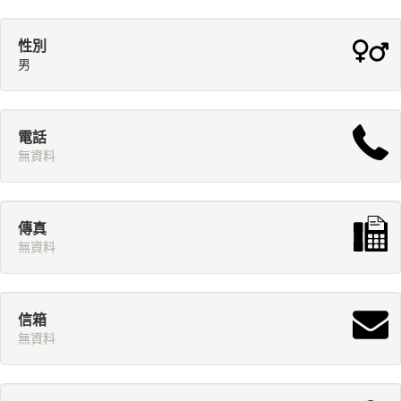
性別
男
電話
無資料
傳真
無資料
信箱
無資料