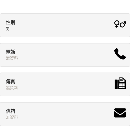
性別
男
電話
無資料
傳真
無資料
信箱
無資料