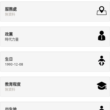
服務處
無資料
政黨
時代力量
生日
1993-12-08
教育程度
無資料
出生地