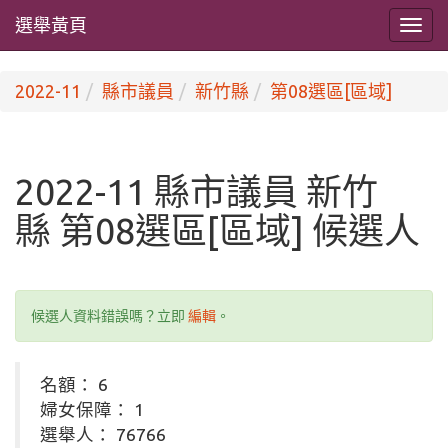
選舉黃頁
2022-11
縣市議員
新竹縣
第08選區[區域]
2022-11 縣市議員 新竹
縣 第08選區[區域] 候選人
候選人資料錯誤嗎？立即
編輯
。
名額： 6
婦女保障： 1
選舉人： 76766