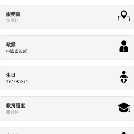
服務處
無資料
政黨
中國國民黨
生日
1977-08-31
教育程度
無資料