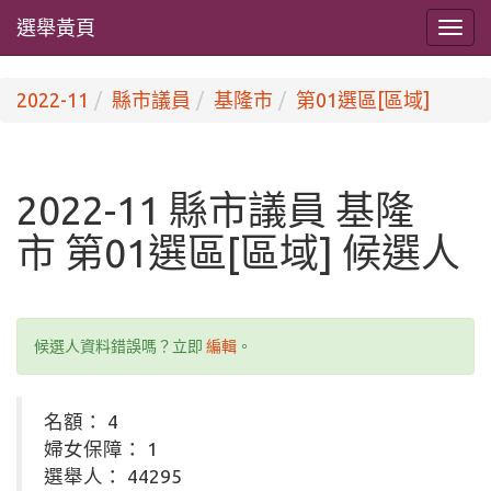
選舉黃頁
2022-11
縣市議員
基隆市
第01選區[區域]
2022-11 縣市議員 基隆
市 第01選區[區域] 候選人
候選人資料錯誤嗎？立即
編輯
。
名額： 4
婦女保障： 1
選舉人： 44295