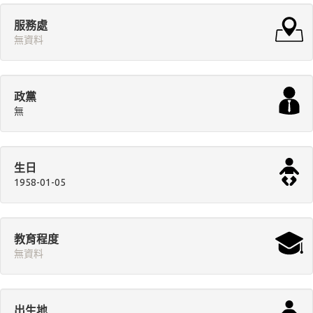
服務處
無資料
政黨
無
生日
1958-01-05
教育程度
無資料
出生地