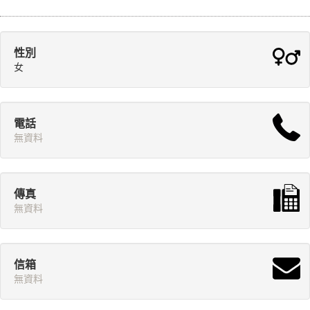
性別
女
電話
無資料
傳真
無資料
信箱
無資料