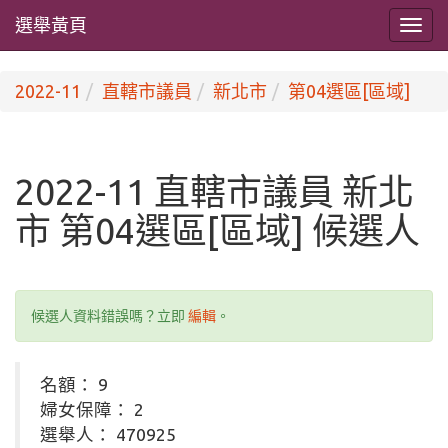
選舉黃頁
2022-11
直轄市議員
新北市
第04選區[區域]
2022-11 直轄市議員 新北
市 第04選區[區域] 候選人
候選人資料錯誤嗎？立即
編輯
。
名額： 9
婦女保障： 2
選舉人： 470925