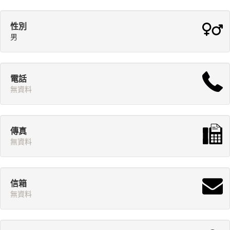
性別
男
電話
無資料
傳真
無資料
信箱
無資料