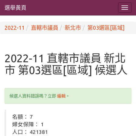
選舉黃頁
2022-11
直轄市議員
新北市
第03選區[區域]
2022-11 直轄市議員 新北
市 第03選區[區域] 候選人
候選人資料錯誤嗎？立即
編輯
。
名額： 7
婦女保障： 1
人口： 421381