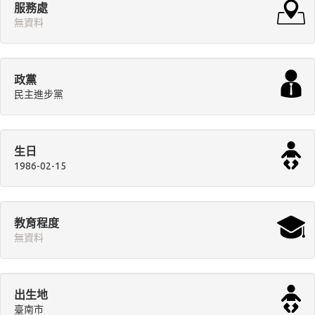
服務處
無資料
政黨
民主進步黨
生日
1986-02-15
教育程度
無資料
出生地
臺南市