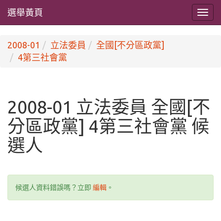
選舉黃頁
2008-01
立法委員
全國[不分區政黨]
4第三社會黨
2008-01 立法委員 全國[不
分區政黨] 4第三社會黨 候
選人
候選人資料錯誤嗎？立即
編輯
。