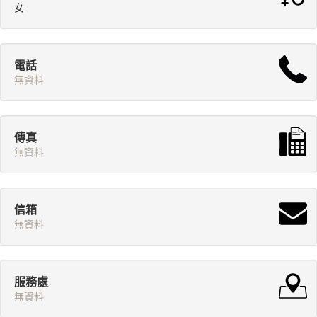
女
電話
無資料
傳真
無資料
信箱
無資料
服務處
無資料