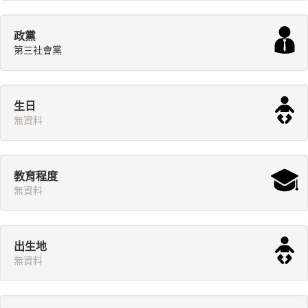
政黨
第三社會黨
生日
無資料
教育程度
無資料
出生地
無資料