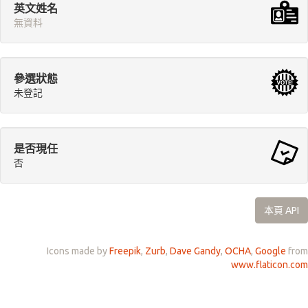
英文姓名
無資料
參選狀態
未登記
是否現任
否
本頁 API
Icons made by
Freepik
,
Zurb
,
Dave Gandy
,
OCHA
,
Google
from
www.flaticon.com