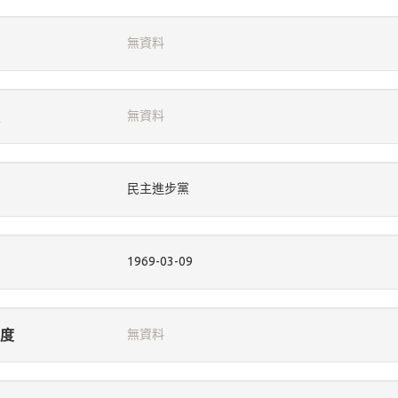
無資料
無資料
民主進步黨
1969-03-09
度
無資料