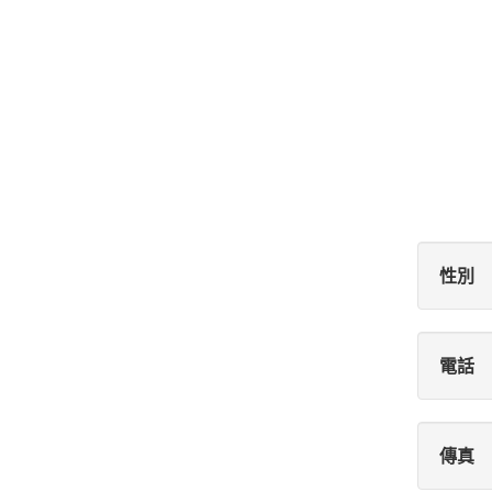
性別
電話
傳真