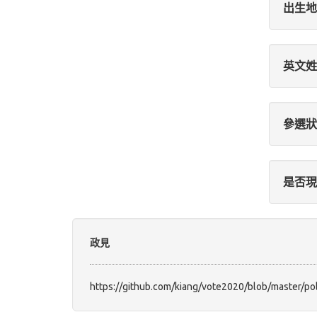
出生地
英文姓
參選狀
是否現
政見
https://github.com/kiang/vote2020/blob/master