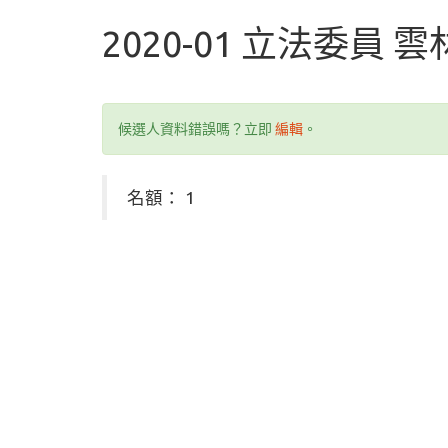
2020-01 立法委員 
候選人資料錯誤嗎？立即
編輯
。
名額： 1