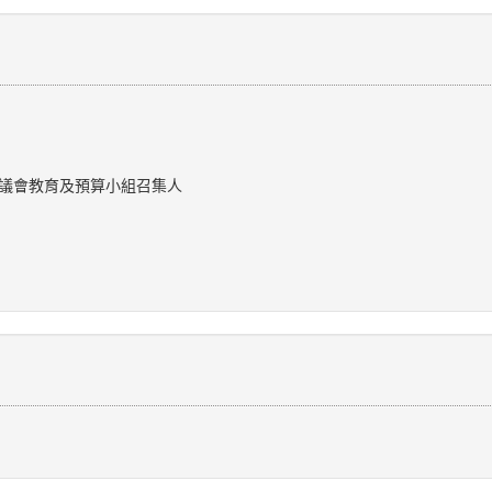
縣議會教育及預算小組召集人