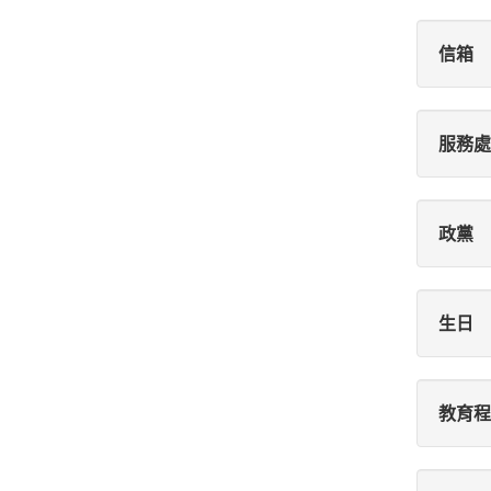
信箱
服務處
政黨
生日
教育程