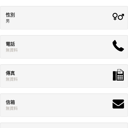
性別
男
電話
無資料
傳真
無資料
信箱
無資料