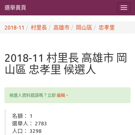
選舉黃頁
2018-11
村里長
高雄市
岡山區
忠孝里
2018-11 村里長 高雄市 岡
山區 忠孝里 候選人
候選人資料錯誤嗎？立即
編輯
。
名額： 1
選舉人： 2783
人口： 3298