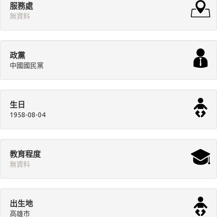
服務處
無資料
政黨
中國國民黨
生日
1958-08-04
教育程度
無資料
出生地
高雄市