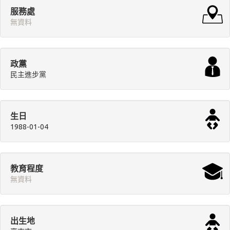
服務處
無資料
政黨
民主進步黨
生日
1988-01-04
教育程度
無資料
出生地