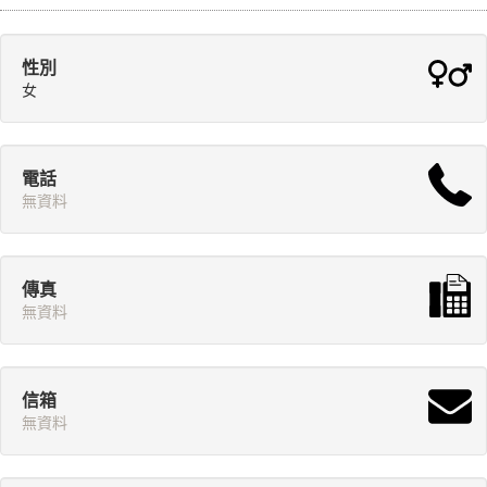
性別
女
電話
無資料
傳真
無資料
信箱
無資料