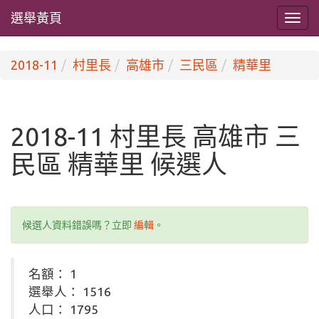
選舉黃頁
2018-11
村里長
高雄市
三民區
精華里
2018-11 村里長 高雄市 三
民區 精華里 候選人
候選人資料錯誤嗎？立即
編輯
。
名額： 1
選舉人： 1516
人口： 1795