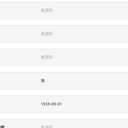
無資料
無資料
無資料
無
1959-09-01
度
無資料