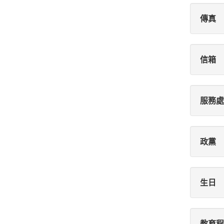
傳真
信箱
服務處
政黨
生日
教育程