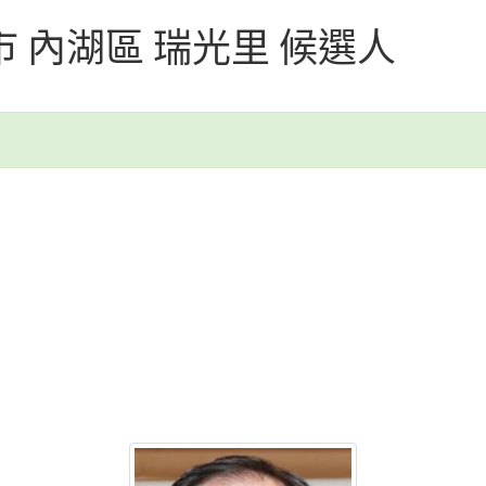
北市 內湖區 瑞光里 候選人