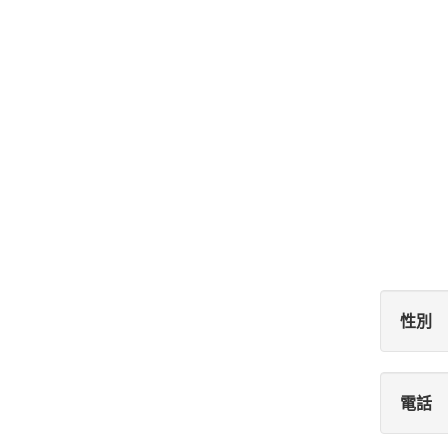
性別
電話